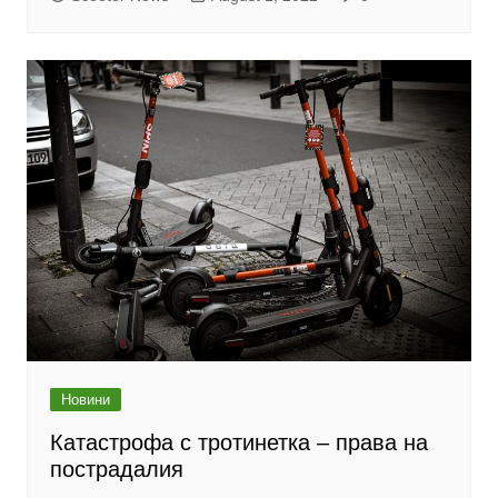
Новини
Катастрофа с тротинетка – права на
пострадалия