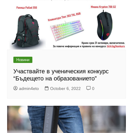
Новини
Участвайте в ученическия конкурс
“Бъдещето на образованието”
admin4eto
October 6, 2022
0