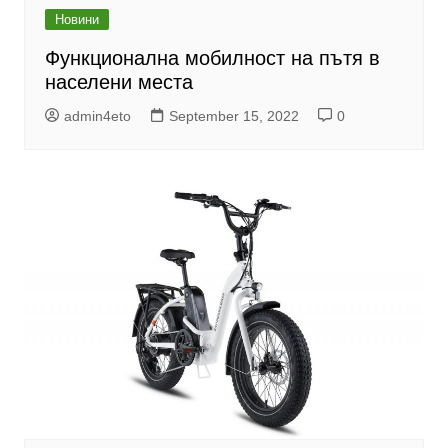
Новини
Функционална мобилност на пътя в
населени места
admin4eto
September 15, 2022
0