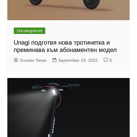
Uncategorized
Unagi подготвя нова тротинетка и
преминава към абонаментен модел
Scooter News
September 19, 2022
0