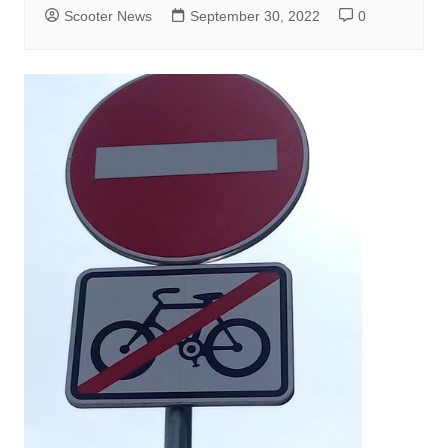
Scooter News
September 30, 2022
0